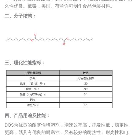
久性优良。低毒，美国、荷兰许可制作食品包装材料。
二、
分子结构：
三、理化性能指标：
四、产品用途及性能：
DOS为优良的耐寒性增塑剂，增速效率高，挥发性低，稳定性
更高，既具有优良的耐寒性，又有较好的耐热性、耐光性和电