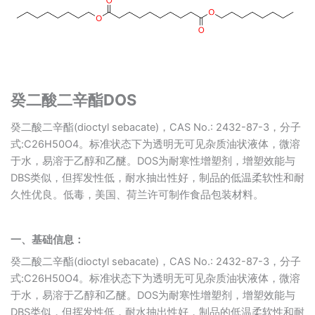
癸二酸二辛酯DOS
癸二酸二辛酯(dioctyl sebacate)，CAS No.: 2432-87-3，分子
式:C26H50O4。标准状态下为透明无可见杂质油状液体，微溶
于水，易溶于乙醇和乙醚。DOS为耐寒性增塑剂，增塑效能与
DBS类似，但挥发性低，耐水抽出性好，制品的低温柔软性和耐
久性优良。低毒，美国、荷兰许可制作食品包装材料。
一、
基础信息：
癸二酸二辛酯(dioctyl sebacate)，CAS No.: 2432-87-3，分子
式:C26H50O4。标准状态下为透明无可见杂质油状液体，微溶
于水，易溶于乙醇和乙醚。DOS为耐寒性增塑剂，增塑效能与
DBS类似，但挥发性低，耐水抽出性好，制品的低温柔软性和耐