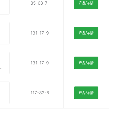
85-68-7
产品详情
131-17-9
产品详情
131-17-9
产品详情
117-82-8
产品详情