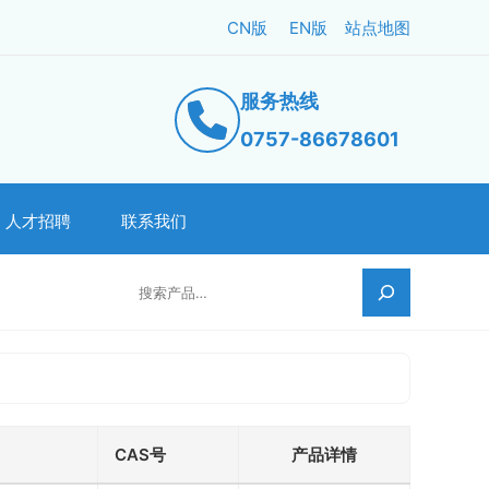
CN版
EN版
站点地图
服务热线
0757-86678601
人才招聘
联系我们
搜索
CAS号
产品详情