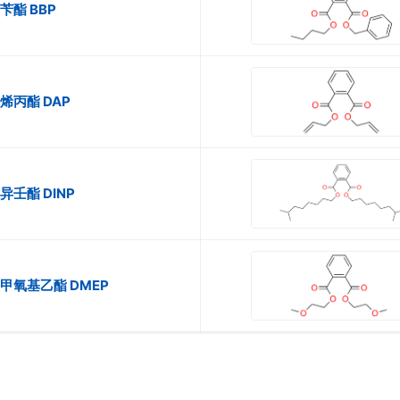
酯 BBP
烯丙酯 DAP
壬酯 DINP
甲氧基乙酯 DMEP