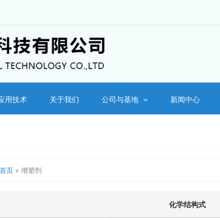
应用技术
关于我们
公司与基地
新闻中心
首页
»
增塑剂
化学结构式