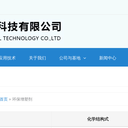
应用技术
关于我们
公司与基地
新闻中心
首页
»
环保增塑剂
化学结构式