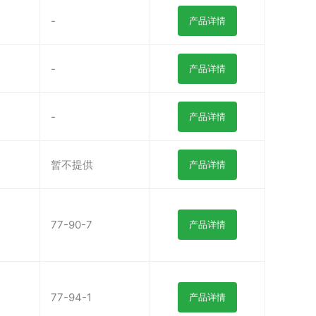
-
产品详情
-
产品详情
-
产品详情
暂不提供
产品详情
77-90-7
产品详情
77-94-1
产品详情