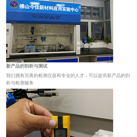
新产品的剖析与测试
我们拥有完善的检测仪器和专业的人才，可以提供新产品的剖
析与检测服务