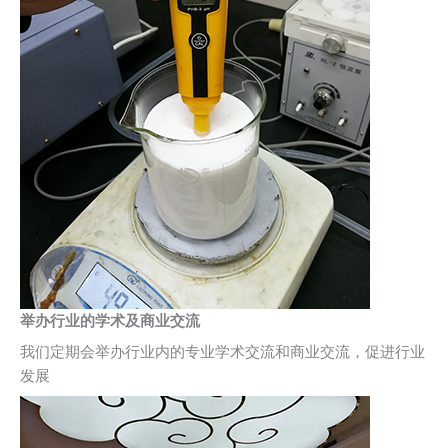
举办行业的学术及商业交流
我们定期会举办行业内的专业学术交流和商业交流，促进行业
发展