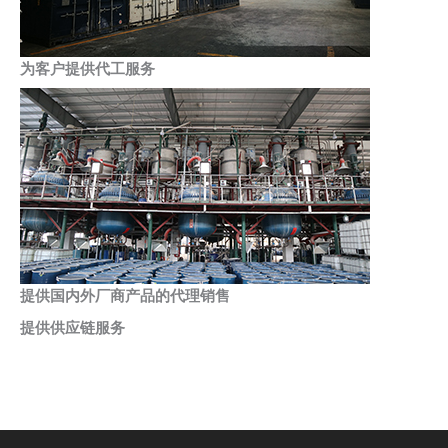
为客户提供代工服务
提供国内外厂商产品的代理销售
提供供应链服务