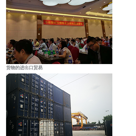
货物的进出口贸易