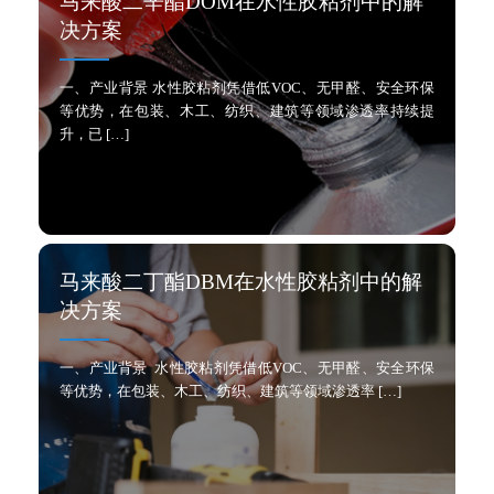
马来酸二辛酯DOM在水性胶粘剂中的解
决方案
一、产业背景 水性胶粘剂凭借低VOC、无甲醛、安全环保
等优势，在包装、木工、纺织、建筑等领域渗透率持续提
升，已 […]
马来酸二丁酯DBM在水性胶粘剂中的解
决方案
一、产业背景 水性胶粘剂凭借低VOC、无甲醛、安全环保
等优势，在包装、木工、纺织、建筑等领域渗透率 […]