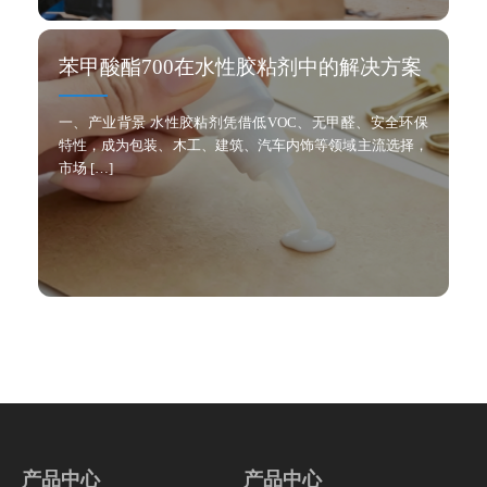
苯甲酸酯700在水性胶粘剂中的解决方案
一、产业背景 水性胶粘剂凭借低VOC、无甲醛、安全环保
特性，成为包装、木工、建筑、汽车内饰等领域主流选择，
市场 […]
产品中心
产品中心