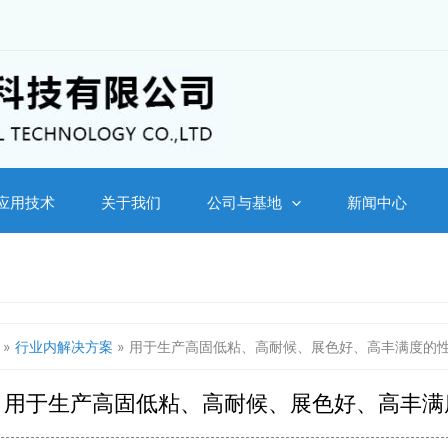
应用技术
关于我们
公司与基地
新闻中心
»
行业内解决方案
»
用于生产高固低粘、高耐候、展色好、高丰满度的
用于生产高固低粘、高耐候、展色好、高丰满