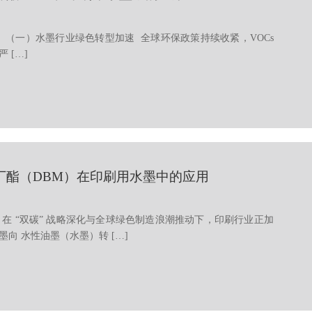
 （一）水墨行业绿色转型加速 全球环保政策持续收紧，VOCs
 […]
丁酯（DBM）在印刷用水墨中的应用
 在 “双碳” 战略深化与全球绿色制造浪潮推动下，印刷行业正加
向 水性油墨（水墨）转 […]